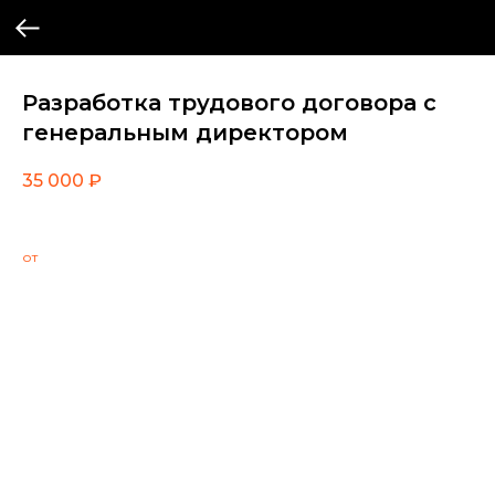
Разработка трудового договора с
генеральным директором
35 000
₽
от