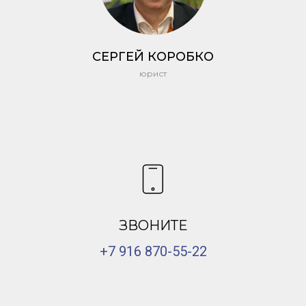
СЕРГЕЙ КОРОБКО
юрист
ЗВОНИТЕ
+7 916 870-55-22