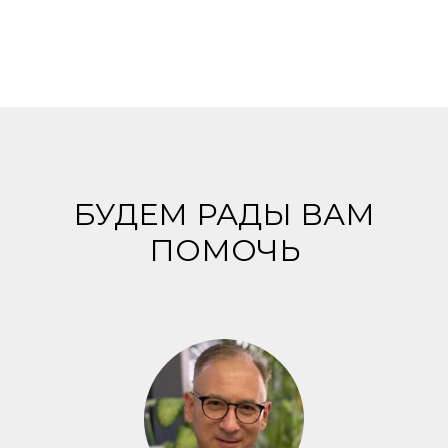
БУДЕМ РАДЫ ВАМ
ПОМОЧЬ