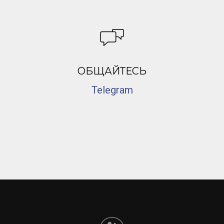
ОБЩАЙТЕСЬ
Telegram