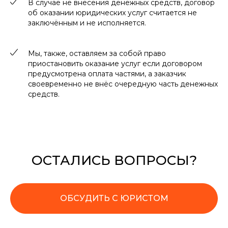
В случае не внесения денежных средств, договор
об оказании юридических услуг считается не
заключённым и не исполняется.
Мы, также, оставляем за собой право
приостановить оказание услуг если договором
предусмотрена оплата частями, а заказчик
своевременно не внёс очередную часть денежных
средств.
ОСТАЛИСЬ ВОПРОСЫ?
ОБСУДИТЬ С ЮРИСТОМ