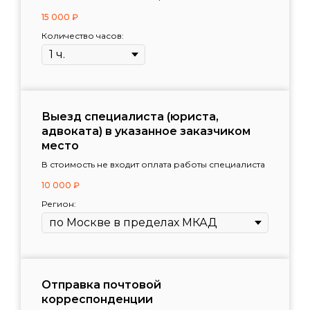
15 000
₽
Количество часов:
Выезд специалиста (юриста,
адвоката) в указанное заказчиком
место
В стоимость не входит оплата работы специалиста
10 000
₽
Регион:
Отправка почтовой
корреспонденции