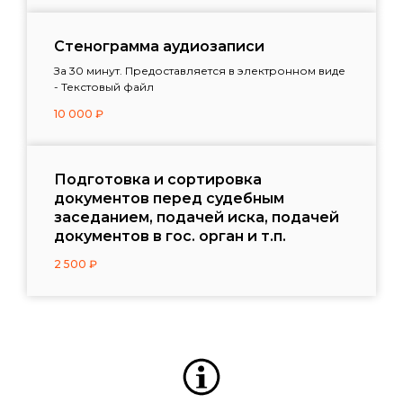
Стенограмма аудиозаписи
За 30 минут. Предоставляется в электронном виде
- Текстовый файл
10 000
₽
Подготовка и сортировка
документов перед судебным
заседанием, подачей иска, подачей
документов в гос. орган и т.п.
2 500
₽