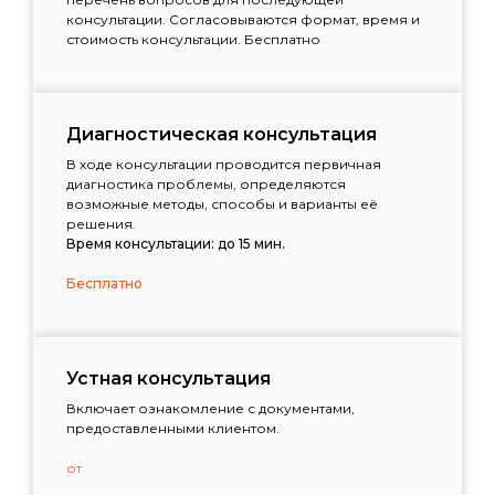
консультации. Согласовываются формат, время и
стоимость консультации. Бесплатно
Диагностическая консультация
В ходе консультации проводится первичная
диагностика проблемы, определяются
возможные методы, способы и варианты её
решения.
Время консультации: до 15 мин.
Бесплатно
Устная консультация
Включает ознакомление с документами,
предоставленными клиентом.
от