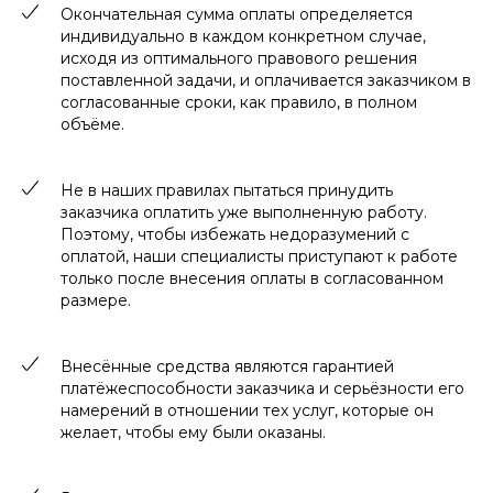
Окончательная сумма оплаты определяется
индивидуально в каждом конкретном случае,
исходя из оптимального правового решения
поставленной задачи, и оплачивается заказчиком в
согласованные сроки, как правило, в полном
объёме.
Не в наших правилах пытаться принудить
заказчика оплатить уже выполненную работу.
Поэтому, чтобы избежать недоразумений с
оплатой, наши специалисты приступают к работе
только после внесения оплаты в согласованном
размере.
Внесённые средства являются гарантией
платёжеспособности заказчика и серьёзности его
намерений в отношении тех услуг, которые он
желает, чтобы ему были оказаны.