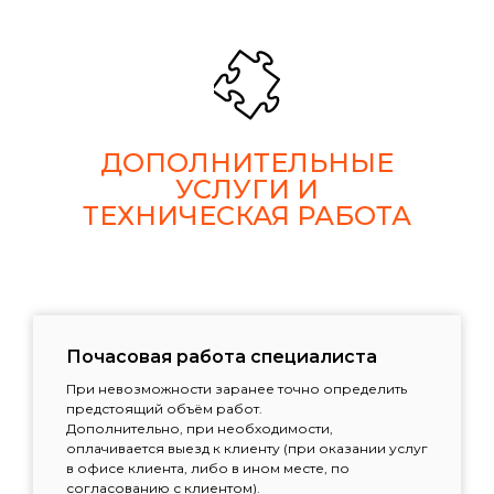
ДОПОЛНИТЕЛЬНЫЕ
УСЛУГИ И
ТЕХНИЧЕСКАЯ РАБОТА
Почасовая работа специалиста
При невозможности заранее точно определить
предстоящий объём работ.
Дополнительно, при необходимости,
оплачивается выезд к клиенту (при оказании услуг
в офисе клиента, либо в ином месте, по
согласованию с клиентом).