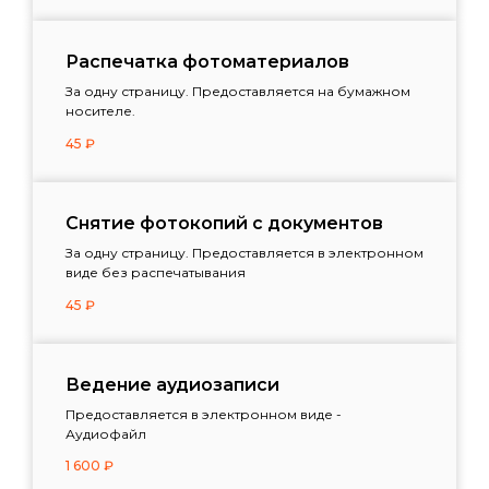
Распечатка фотоматериалов
За одну страницу. Предоставляется на бумажном
носителе.
45
₽
Снятие фотокопий с документов
За одну страницу. Предоставляется в электронном
виде без распечатывания
45
₽
Ведение аудиозаписи
Предоставляется в электронном виде -
Аудиофайл
1 600
₽