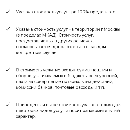
Указана стоимость услуг при 100% предоплате.
Указана стоимость услуг на территории г.Москвы
(в пределах МКАД). Стоимость услуг,
предоставляемых в других регионах,
согласовывается дополнительно в каждом
конкретном случае.
В стоимость услуг не входят суммы пошлин и
сборов, уплачиваемых в бюджеты всех уровней,
плата за совершение нотариальных действий,
комиссии банков, почтовые расходы и т.п.
Приведённая выше стоимость указана только для
некоторых видов услуг и носит ознакомительный
характер.