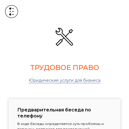
ТРУДОВОЕ ПРАВО
Юридические услуги для бизнеса
Предварительная беседа по
телефону
В ходе беседы определяется суть проблемы и
перечень вопросов для последующей