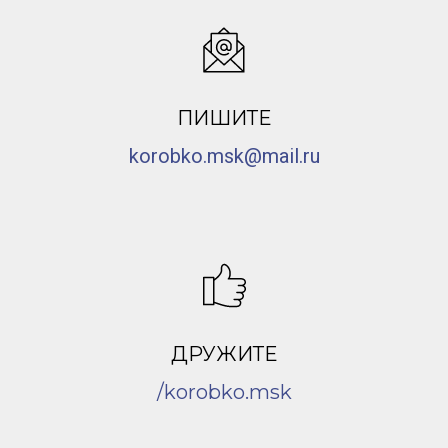
ПИШИТЕ
korobko.msk@mail.ru
ДРУЖИТЕ
/korobko.msk