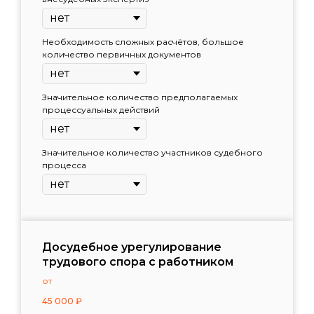
Необходимость сложных расчётов, большое
количество первичных документов
Значительное количество предполагаемых
процессуальных действий
Значительное количество участников судебного
процесса
Досудебное урегулирование
трудового спора с работником
от
45 000
₽