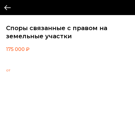
Споры связанные с правом на
земельные участки
175 000
₽
от