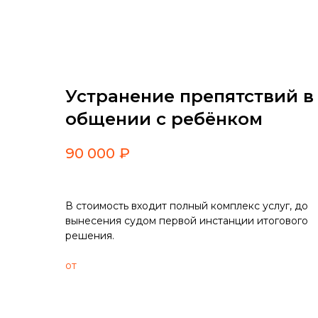
Назад
Устранение препятствий в
общении с ребёнком
90 000
₽
В стоимость входит полный комплекс услуг, до
вынесения судом первой инстанции итогового
решения.
от