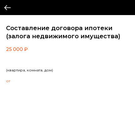
Составление договора ипотеки
(залога недвижимого имущества)
25 000
₽
(квартира, комната, дом)
от